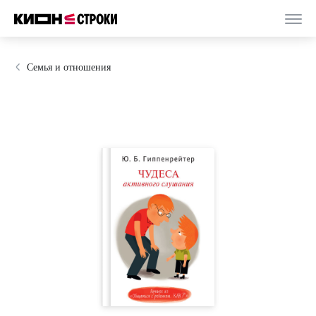
Семья и отношения