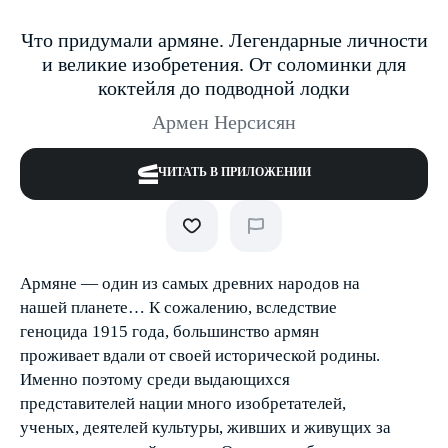
Что придумали армяне. Легендарные личности
и великие изобретения. От соломинки для
коктейля до подводной лодки
Армен Нерсисян
ЧИТАТЬ В ПРИЛОЖЕНИИ
Армяне — один из самых древних народов на
нашей планете… К сожалению, вследствие
геноцида 1915 года, большинство армян
проживает вдали от своей исторической родины.
Именно поэтому среди выдающихся
представителей нации много изобретателей,
ученых, деятелей культуры, живших и живущих за