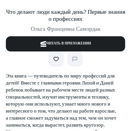
Что делают люди каждый день? Первые знания
о профессиях
Ольга Францевна Самордак
ЧИТАТЬ В ПРИЛОЖЕНИИ
Эта книга — путеводитель по миру профессий для
детей! Вместе с главными героями Лизой и Даней
ребенок побывает на рабочем месте людей разных
специальностей, изучит инструменты и технику,
которую они используют, узнает много нового и
интересного о том, что делают на работе взрослые,
а главное сможет задуматься над тем, чем он хочет
заниматься, когда вырастет, развить кругозор.