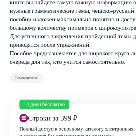
книге вы найдете самую важную информацию о
нужные грамматические темы, чешско-русский 
пособии изложен максимально понятно и досту
большому количеству примеров с широкоупотре
Для успешного закрепления пройденной темы 
приводятся после упражнений.
Пособие предназначается для широкого круга л
очередь для тех, кто учится самостоятельно.
Самоучители
14 дней бесплатно
Строки
за 399 ₽
Полный доступ к основному каталогу электронных