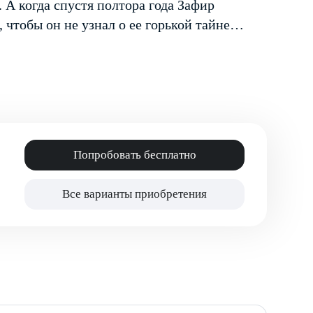
. А когда спустя полтора года Зафир
ы, чтобы он не узнал о ее горькой тайне…
Попробовать бесплатно
Все варианты приобретения