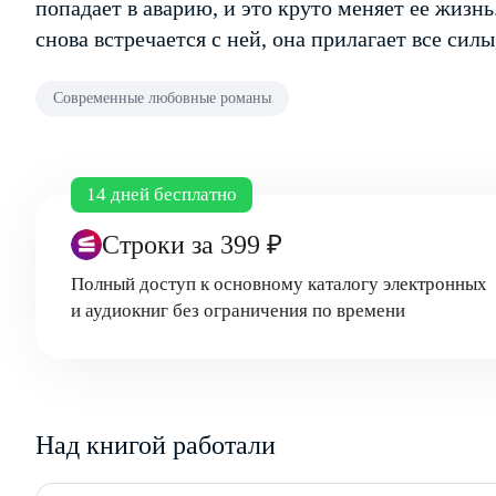
попадает в аварию, и это круто меняет ее жизнь
снова встречается с ней, она прилагает все сил
Современные любовные романы
14 дней бесплатно
Строки
за 399 ₽
Полный доступ к основному каталогу электронных
и аудиокниг без ограничения по времени
Над книгой работали