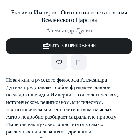
Бытие и Империя. Онтология и эсхатология
Вселенского Царства
Александр Дугин
ЧИТАТЬ В ПРИЛОЖЕНИИ
Новая книга русского философа Александра
Дугина представляет собой фундаментальное
исследование идеи Империи – в онтологическом,
историческом, религиозном, мистическом,
эсхатологическом и геополитическом смыслах.
Автор подробно разбирает сакральную природу
Империи как духовного института в самых
различных цивилизациях – древних и