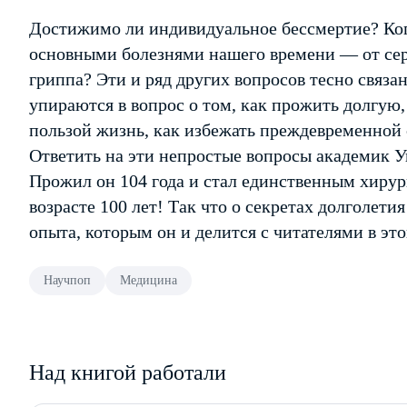
Достижимо ли индивидуальное бессмертие? Ко
основными болезнями нашего времени — от сер
гриппа? Эти и ряд других вопросов тесно связа
упираются в вопрос о том, как прожить долгую
пользой жизнь, как избежать преждевременной 
Ответить на эти непростые вопросы академик У
Прожил он 104 года и стал единственным хирур
возрасте 100 лет! Так что о секретах долголети
опыта, которым он и делится с читателями в это
Научпоп
Медицина
Над книгой работали