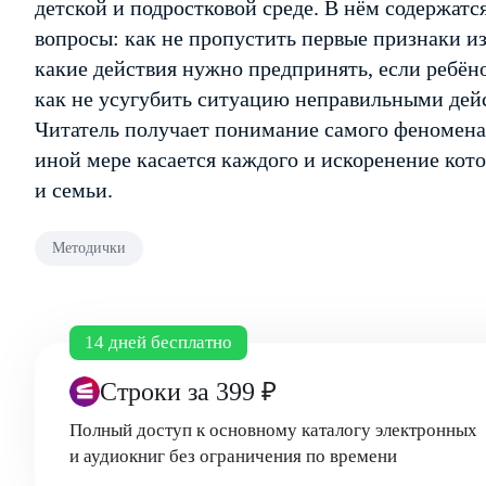
детской и подростковой среде. В нём содержат
вопросы: как не пропустить первые признаки из
какие действия нужно предпринять, если ребён
как не усугубить ситуацию неправильными дейст
Читатель получает понимание самого феномена 
иной мере касается каждого и искоренение кот
и семьи.
Методички
14 дней бесплатно
Строки
за 399 ₽
Полный доступ к основному каталогу электронных
и аудиокниг без ограничения по времени