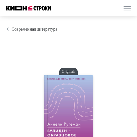
Современная литература
Originals