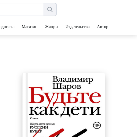
одписка
Магазин
Жанры
Издательства
Авторы