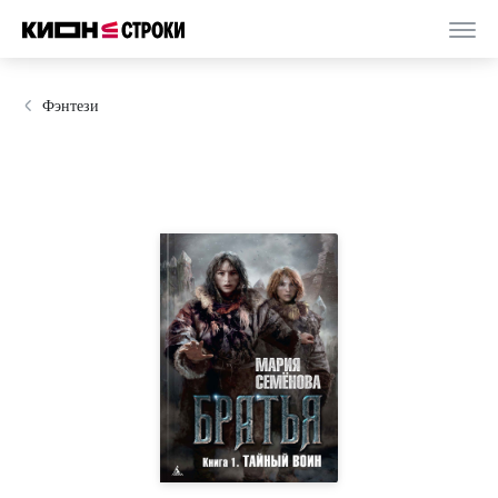
Фэнтези