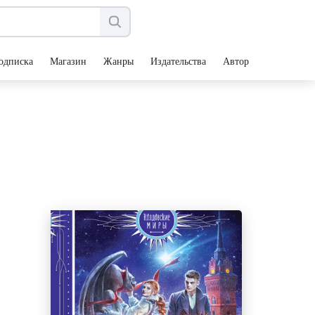
одписка
Магазин
Жанры
Издательства
Авторы