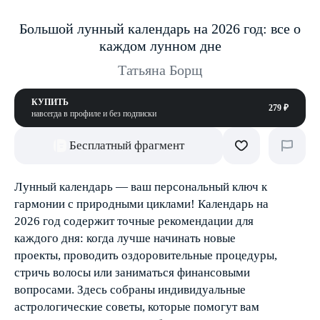
Большой лунный календарь на 2026 год: все о
каждом лунном дне
Татьяна Борщ
КУПИТЬ
279 ₽
навсегда в профиле и без подписки
Бесплатный фрагмент
Лунный календарь — ваш персональный ключ к
гармонии с природными циклами! Календарь на
2026 год содержит точные рекомендации для
каждого дня: когда лучше начинать новые
проекты, проводить оздоровительные процедуры,
стричь волосы или заниматься финансовыми
вопросами. Здесь собраны индивидуальные
астрологические советы, которые помогут вам