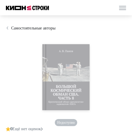
Самостоятельные авторы
Недоступно
0
Ещё нет оценок