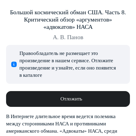
Большой космический обман США. Часть 8.
Критический обзор «аргументов»
«адвокатов» НАСА
А. В. Панов
Правообладатель не размещает это
произведение в нашем сервисе. Отложите
произведение и узнайте, если оно появится
в каталоге
Отложить
В Интернете длительное время ведется полемика
между сторонниками НАСА и противниками
американского обмана. «Адвокаты» НАСА, среди