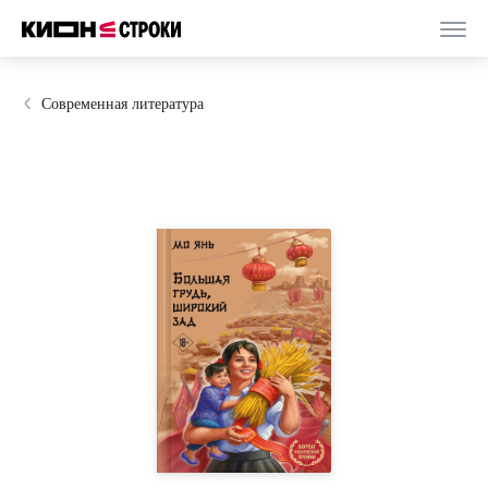
Современная литература