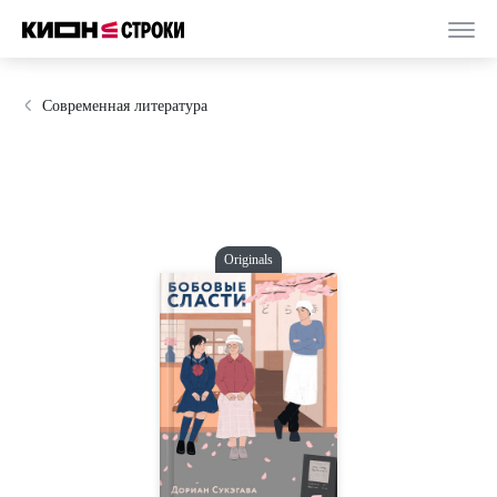
Современная литература
Originals