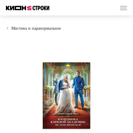
Мистика и паранормальное