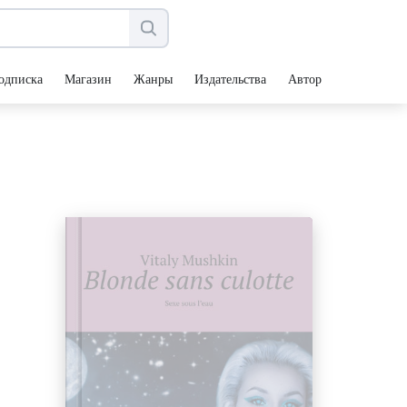
одписка
Магазин
Жанры
Издательства
Авторы