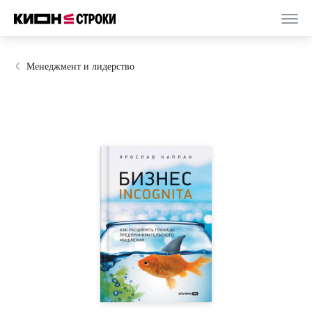
Менеджмент и лидерство