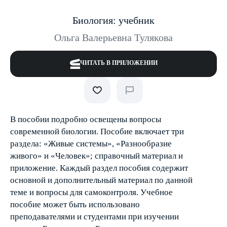
Биология: учебник
Ольга Валерьевна Тулякова
ЧИТАТЬ В ПРИЛОЖЕНИИ
В пособии подробно освещены вопросы
современной биологии. Пособие включает три
раздела: «Живые системы», «Разнообразие
живого» и «Человек»; справочный материал и
приложение. Каждый раздел пособия содержит
основной и дополнительный материал по данной
теме и вопросы для самоконтроля. Учебное
пособие может быть использовано
преподавателями и студентами при изучении