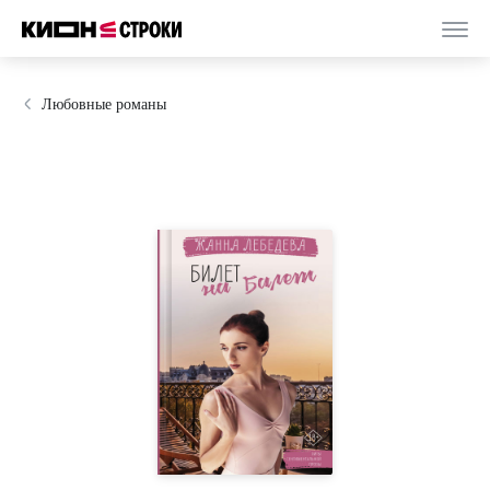
Любовные романы