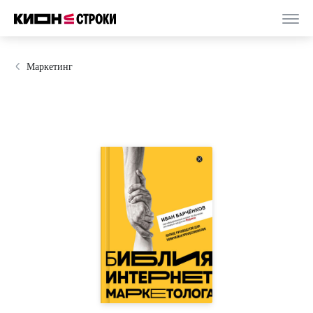
Маркетинг