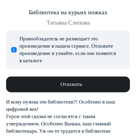
Библиотека на курьих ножках
Татьяна Слепова
Правообладатель не размещает это
произведение в нашем сервисе. Отложите
произведение и узнайте, если оно появится
в каталоге
Отложить
И кому нужны эти библиотеки?! Особенно в наш
цифровой век!
Герои этой сказки не согласятся с таким
утверждением. Особенно Ванька, наш главный
библиотекарь. Уж он-то трудится в библиотеке