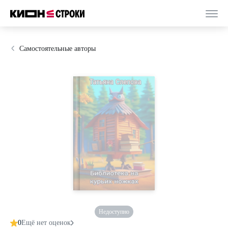
Самостоятельные авторы
Недоступно
0
Ещё нет оценок