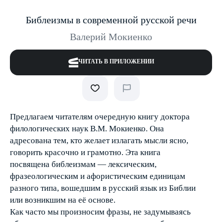
Библеизмы в современной русской речи
Валерий Мокиенко
ЧИТАТЬ В ПРИЛОЖЕНИИ
Предлагаем читателям очередную книгу доктора
филологических наук В.М. Мокиенко. Она
адресована тем, кто желает излагать мысли ясно,
говорить красочно и грамотно. Эта книга
посвящена библеизмам — лексическим,
фразеологическим и афористическим единицам
разного типа, вошедшим в русский язык из Библии
или возникшим на её основе.
Как часто мы произносим фразы, не задумываясь