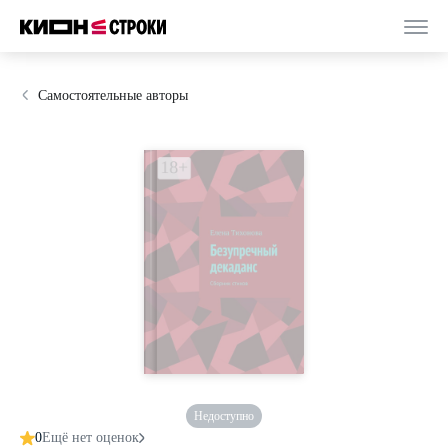
Самостоятельные авторы
Недоступно
0
Ещё нет оценок