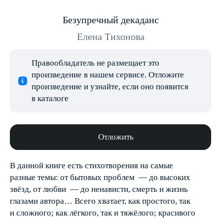
Безупречный декаданс
Елена Тихонова
Правообладатель не размещает это
произведение в нашем сервисе. Отложите
произведение и узнайте, если оно появится
в каталоге
Отложить
В данной книге есть стихотворения на самые
разные темы: от бытовых проблем — до высоких
звёзд, от любви — до ненависти, смерть и жизнь
глазами автора… Всего хватает, как простого, так
и сложного; как лёгкого, так и тяжёлого; красивого