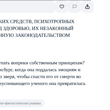
КИХ СРЕДСТВ, ПСИХОТРОПНЫХ
Д ЗДОРОВЬЮ, ИХ НЕЗАКОННЫЙ
ЕННУЮ ЗАКОНОДАТЕЛЬСТВОМ
упать вопреки собственным принципам?
бург, когда она поддалась эмоциям и
 зверя, чтобы спасти его от смерти во
реуспевающего ученого она превратилась
но-фантастические романы