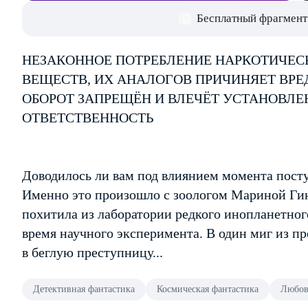
Бесплатный фрагмент
НЕЗАКОННОЕ ПОТРЕБЛЕНИЕ НАРКОТИЧЕС
ВЕЩЕСТВ, ИХ АНАЛОГОВ ПРИЧИНЯЕТ ВРЕ
ОБОРОТ ЗАПРЕЩЁН И ВЛЕЧЁТ УСТАНОВЛ
ОТВЕТСТВЕННОСТЬ
Доводилось ли вам под влиянием момента пост
Именно это произошло с зоологом Мариной Гинс
похитила из лаборатории редкого инопланетного
время научного эксперимента. В один миг из п
в беглую преступницу...
Детективная фантастика
Космическая фантастика
Любов