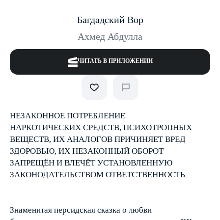
Багдадский Вор
Ахмед Абдулла
ЧИТАТЬ В ПРИЛОЖЕНИИ
НЕЗАКОННОЕ ПОТРЕБЛЕНИЕ
НАРКОТИЧЕСКИХ СРЕДСТВ, ПСИХОТРОПНЫХ
ВЕЩЕСТВ, ИХ АНАЛОГОВ ПРИЧИНЯЕТ ВРЕД
ЗДОРОВЬЮ, ИХ НЕЗАКОННЫЙ ОБОРОТ
ЗАПРЕЩЁН И ВЛЕЧЁТ УСТАНОВЛЕННУЮ
ЗАКОНОДАТЕЛЬСТВОМ ОТВЕТСТВЕННОСТЬ
Знаменитая персидская сказка о любви