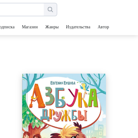
одписка
Магазин
Жанры
Издательства
Авторы