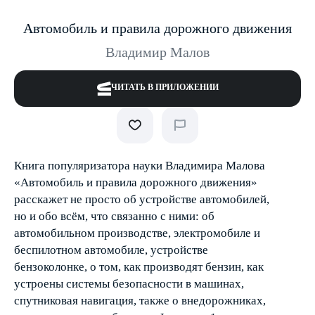
Автомобиль и правила дорожного движения
Владимир Малов
ЧИТАТЬ В ПРИЛОЖЕНИИ
Книга популяризатора науки Владимира Малова
«Автомобиль и правила дорожного движения»
расскажет не просто об устройстве автомобилей,
но и обо всём, что связанно с ними: об
автомобильном производстве, электромобиле и
беспилотном автомобиле, устройстве
бензоколонке, о том, как производят бензин, как
устроены системы безопасности в машинах,
спутниковая навигация, также о внедорожниках,