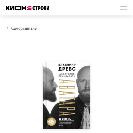
Саморазвитие