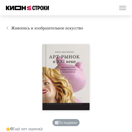
Живопись и изобразительное искусство
По подписке
0
Ещё нет оценок