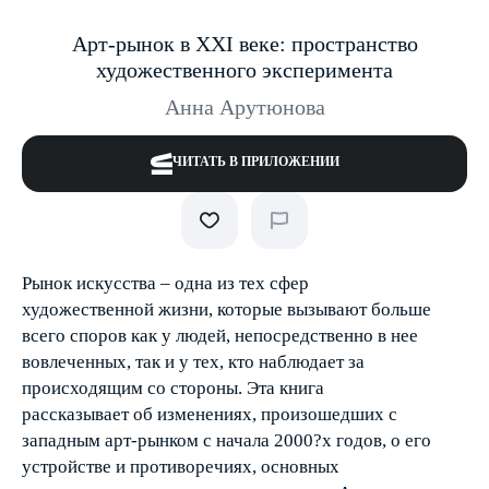
Арт-рынок в XXI веке: пространство
художественного эксперимента
Анна Арутюнова
ЧИТАТЬ В ПРИЛОЖЕНИИ
Рынок искусства – одна из тех сфер
художественной жизни, которые вызывают больше
всего споров как у людей, непосредственно в нее
вовлеченных, так и у тех, кто наблюдает за
происходящим со стороны. Эта книга
рассказывает об изменениях, произошедших с
западным арт-рынком с начала 2000?х годов, о его
устройстве и противоречиях, основных