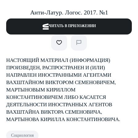
Анти-Латур. Логос. 2017. №1
ЧИТАТЬ В ПРИЛОЖЕНИИ
НАСТОЯЩИЙ МАТЕРИАЛ (ИНФОРМАЦИЯ)
ПРОИЗВЕДЕН, РАСПРОСТРАНЕН И (ИЛИ)
НАПРАВЛЕН ИНОСТРАННЫМИ АГЕНТАМИ
ВАХШТАЙНОМ ВИКТОРОМ СЕМЕНОВИЧЕМ,
МАРТЫНОВЫМ КИРИЛЛОМ
КОНСТАНТИНОВИЧЕМ ЛИБО КАСАЕТСЯ
ДЕЯТЕЛЬНОСТИ ИНОСТРАННЫХ АГЕНТОВ
ВАХШТАЙНА ВИКТОРА СЕМЕНОВИЧА,
МАРТЫНОВА КИРИЛЛА КОНСТАНТИНОВИЧА.
Социология