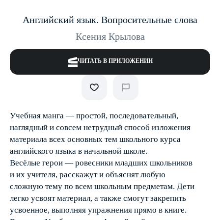
Английский язык. Вопросительные слова
Ксения Крылова
ЧИТАТЬ В ПРИЛОЖЕНИИ
Учебная манга — простой, последовательный,
наглядный и совсем нетрудный способ изложения
материала всех основных тем школьного курса
английского языка в начальной школе.
Весёлые герои — ровесники младших школьников
и их учителя, расскажут и объяснят любую
сложную тему по всем школьным предметам. Дети
легко усвоят материал, а также смогут закрепить
усвоенное, выполняя упражнения прямо в книге.