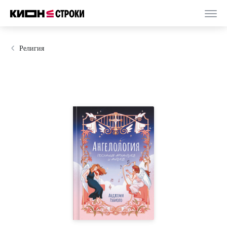
Религия