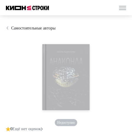
Самостоятельные авторы
Недоступно
0
Ещё нет оценок