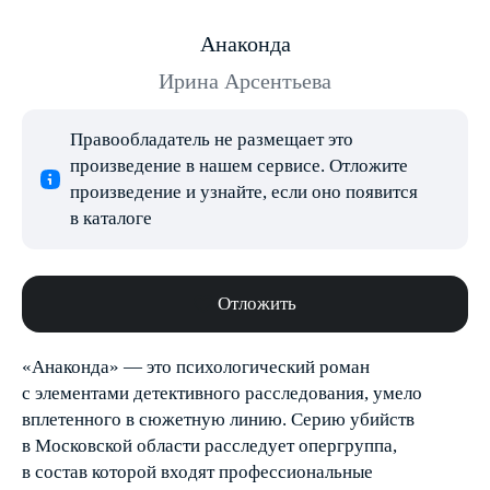
Анаконда
Ирина Арсентьева
Правообладатель не размещает это
произведение в нашем сервисе. Отложите
произведение и узнайте, если оно появится
в каталоге
Отложить
«Анаконда» — это психологический роман
с элементами детективного расследования, умело
вплетенного в сюжетную линию. Серию убийств
в Московской области расследует опергруппа,
в состав которой входят профессиональные