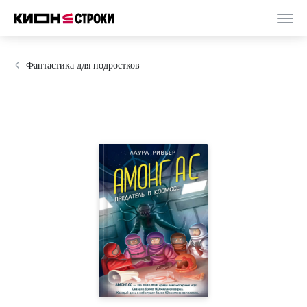
Фантастика для подростков