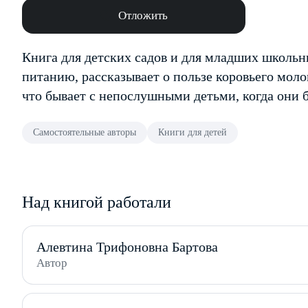
Отложить
Книга для детских садов и для младших школьн
питанию, рассказывает о пользе коровьего моло
что бывает с непослушными детьми, когда они б
Самостоятельные авторы
Книги для детей
Над книгой работали
Алевтина Трифоновна Бартова
Автор