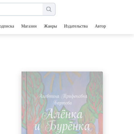
одписка
Магазин
Жанры
Издательства
Авторы