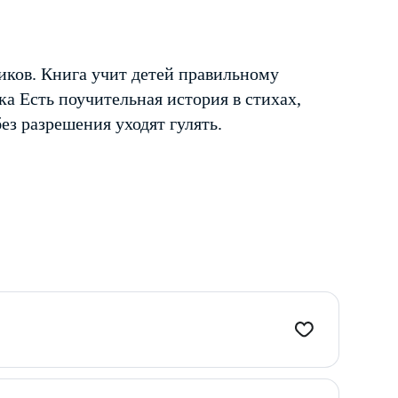
иков. Книга учит детей правильному
ка Есть поучительная история в стихах,
ез разрешения уходят гулять.