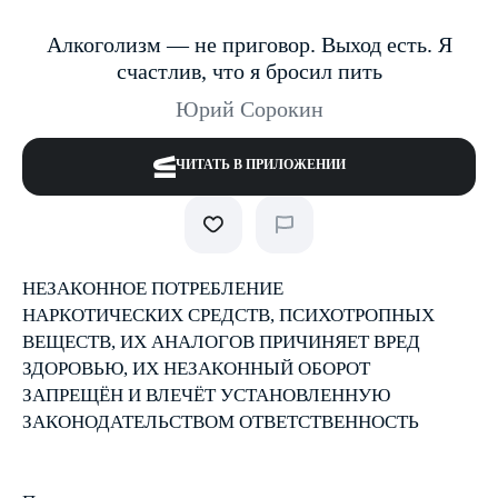
Алкоголизм — не приговор. Выход есть. Я
счастлив, что я бросил пить
Юрий Сорокин
ЧИТАТЬ В ПРИЛОЖЕНИИ
НЕЗАКОННОЕ ПОТРЕБЛЕНИЕ
НАРКОТИЧЕСКИХ СРЕДСТВ, ПСИХОТРОПНЫХ
ВЕЩЕСТВ, ИХ АНАЛОГОВ ПРИЧИНЯЕТ ВРЕД
ЗДОРОВЬЮ, ИХ НЕЗАКОННЫЙ ОБОРОТ
ЗАПРЕЩЁН И ВЛЕЧЁТ УСТАНОВЛЕННУЮ
ЗАКОНОДАТЕЛЬСТВОМ ОТВЕТСТВЕННОСТЬ