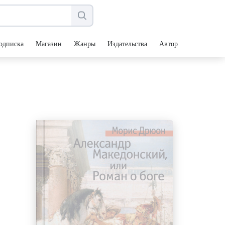
одписка
Магазин
Жанры
Издательства
Авторы