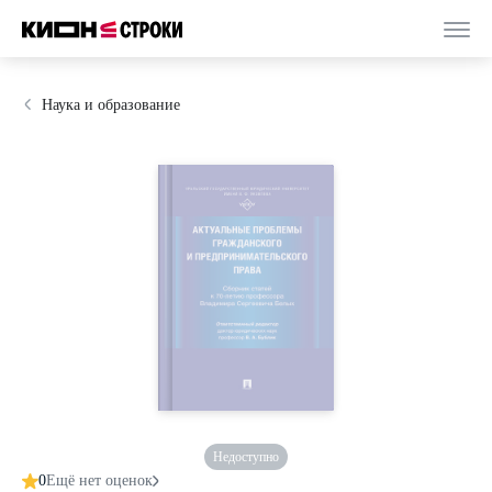
Наука и образование
Недоступно
0
Ещё нет оценок