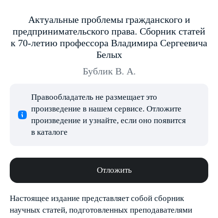
Актуальные проблемы гражданского и
предпринимательского права. Сборник статей
к 70-летию профессора Владимира Сергеевича
Белых
Бублик В. А.
Правообладатель не размещает это
произведение в нашем сервисе. Отложите
произведение и узнайте, если оно появится
в каталоге
Отложить
Настоящее издание представляет собой сборник
научных статей, подготовленных преподавателями