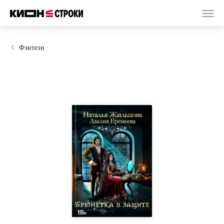
Фэнтези