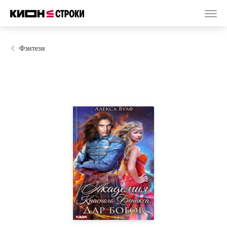
Фэнтези