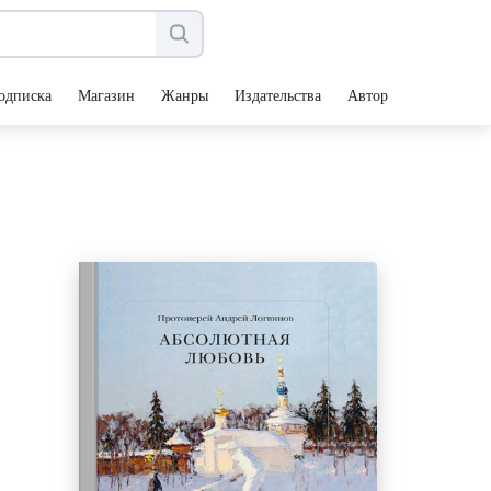
одписка
Магазин
Жанры
Издательства
Авторы