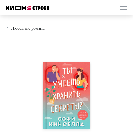
Любовные романы