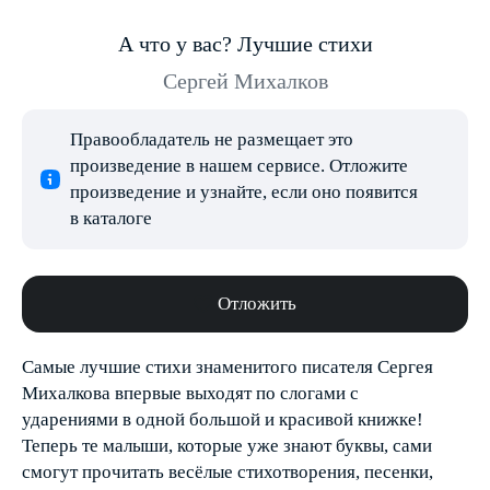
А что у вас? Лучшие стихи
Сергей Михалков
Правообладатель не размещает это
произведение в нашем сервисе. Отложите
произведение и узнайте, если оно появится
в каталоге
Отложить
Самые лучшие стихи знаменитого писателя Сергея
Михалкова впервые выходят по слогами с
ударениями в одной большой и красивой книжке!
Теперь те малыши, которые уже знают буквы, сами
смогут прочитать весёлые стихотворения, песенки,