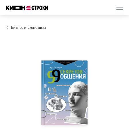
Бизнес и экономика