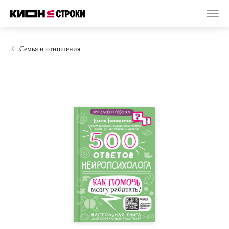
Семья и отношения