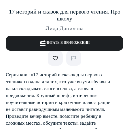
17 историй и сказок для первого чтения. Про
школу
Лида Данилова
ЧИТАТЬ В ПРИЛОЖЕНИИ
Серия книг «17 историй и сказок для первого
чтения» создана для тех, кто уже выучил буквы и
начал складывать слоги в слова, а слова в
предложения. Крупный шрифт, интересные
поучительные истории и красочные иллюстрации
не оставят равнодушным маленького читателя.
Проведите вечер вместе, помогите ребёнку в
сложных местах, обсудите тексты, задайте