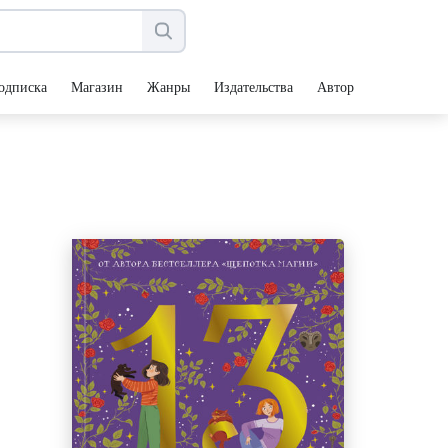
одписка
Магазин
Жанры
Издательства
Авторы