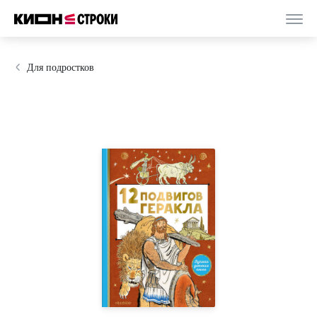
Для подростков